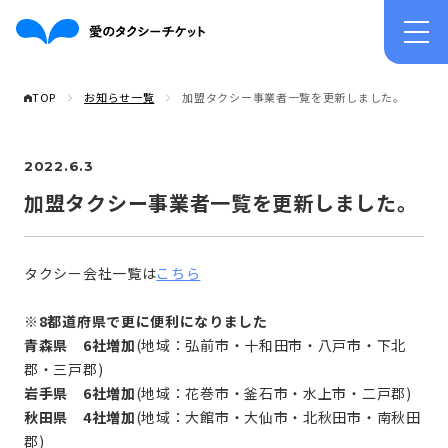
TOP
お知らせ一覧
加盟タクシー事業者一覧を更新しました。
2022.6.3
加盟タクシー事業者一覧を更新しました。
タクシー会社一覧は
こちら
※8都道府県で更に便利になりました
青森県 6社増加
(地域：弘前市・十和田市・八戸市・下北
郡・三戸郡)
岩手県 6社増加
(地域：花巻市・釜石市・水上市・二戸郡)
秋田県 4社増加
(地域：大館市・大仙市・北秋田市・南秋田
郡)