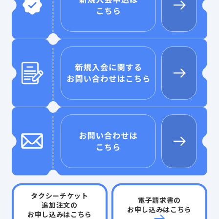
タクシーチケット
電子請求書の
追加注文の
お申し込みはこちら
お申し込みはこちら