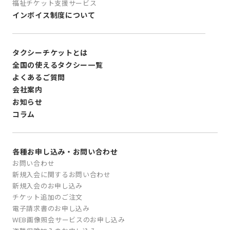
福祉チケット支援サービス
インボイス制度について
タクシーチケットとは
全国の使えるタクシー一覧
よくあるご質問
会社案内
お知らせ
コラム
各種お申し込み・お問い合わせ
お問い合わせ
新規入会に関するお問い合わせ
新規入会のお申し込み
チケット追加のご注文
電子請求書のお申し込み
WEB画像照会サービスのお申し込み