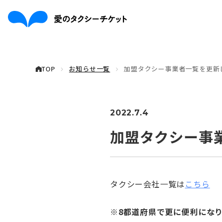
TOP
お知らせ一覧
加盟タクシー事業者一覧を更新
2022.7.4
加盟タクシー事
タクシー会社一覧は
こちら
※8都道府県で更に便利にな