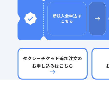
タクシーチケット
追加注文の
お申し込みはこちら