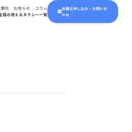
社案内
お知らせ
コラム
各種お申し込み・お問い合
全国の使えるタクシー一覧
わせ