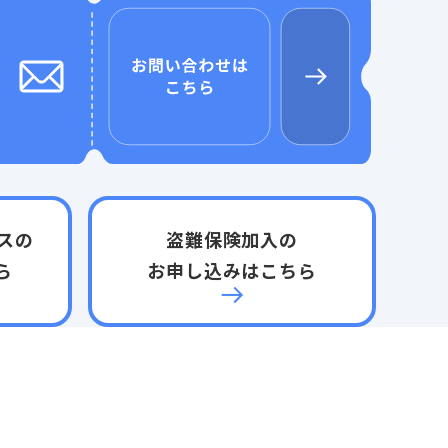
スの
盗難保険加入の
ら
お申し込みはこちら