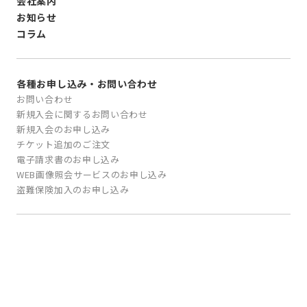
会社案内
お知らせ
コラム
各種お申し込み・お問い合わせ
お問い合わせ
新規入会に関するお問い合わせ
新規入会のお申し込み
チケット追加のご注文
電子請求書のお申し込み
WEB画像照会サービスのお申し込み
盗難保険加入のお申し込み
会員規約
運送保険普通保険約款および特約
個人情報保護方針/
個人情報の取扱について
当サイトのご利用にあたって