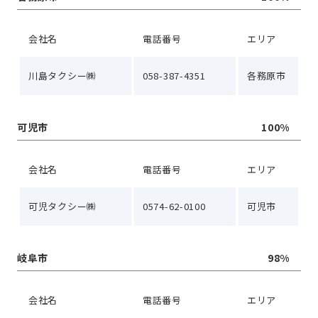
会社名
電話番号
エリア
川島タクシー㈱
058-387-4351
各務原市
可児市
100%
会社名
電話番号
エリア
可児タクシー㈱
0574-62-0100
可児市
岐阜市
98%
会社名
電話番号
エリア