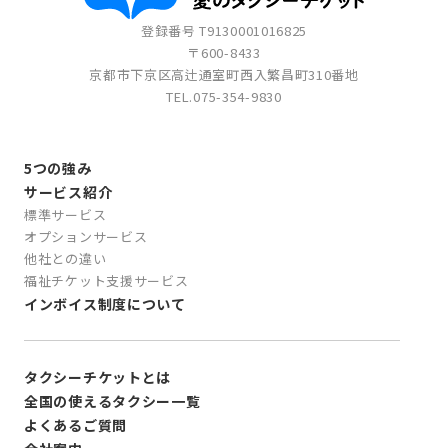
登録番号 T9130001016825
〒600-8433
京都市下京区高辻通室町西入繁昌町310番地
TEL.
075-354-9830
5つの強み
サービス紹介
標準サービス
オプションサービス
他社との違い
福祉チケット支援サービス
インボイス制度について
タクシーチケットとは
全国の使えるタクシー一覧
よくあるご質問