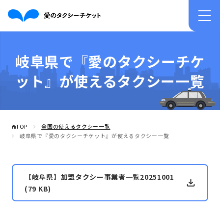
岐阜県で『愛のタクシーチケ
ット』が使えるタクシー一覧
TOP
全国の使えるタクシー一覧
岐阜県で『愛のタクシーチケット』が使えるタクシー一覧
【岐阜県】加盟タクシー事業者一覧20251001
(79 KB)