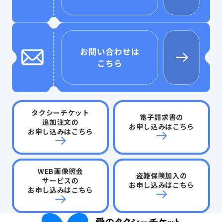
タクシーチケット
電子請求書の
追加注文の
お申し込みはこちら
お申し込みはこちら
WEB画像照会
盗難保険加入の
サービスの
お申し込みはこちら
お申し込みはこちら