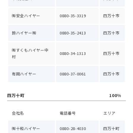
㈲安全ハイヤー
0880-35-3319
四万十市
鈴ハイヤー㈲
0880-35-2413
四万十市
㈲すくもハイヤー中
0880-34-1313
四万十市
村
有岡ハイヤー
0880-37-0061
四万十市
四万十町
100%
会社名
電話番号
エリア
㈲十和ハイヤー
0880-28-4030
四万十町