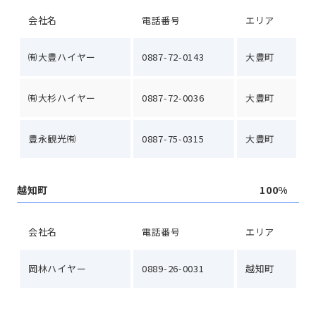
会社名
電話番号
エリア
㈲大豊ハイヤー
0887-72-0143
大豊町
㈲大杉ハイヤー
0887-72-0036
大豊町
豊永観光㈲
0887-75-0315
大豊町
越知町
100%
会社名
電話番号
エリア
岡林ハイヤー
0889-26-0031
越知町