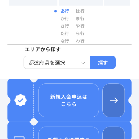
あ行
は行
か行
ま行
さ行
や行
た行
ら行
な行
わ行
エリアから探す
探す