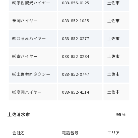
㈲宇佐観光ハイヤー
088-856-0125
土佐市
笹岡ハイヤー
088-852-1035
土佐市
㈲はるみハイヤー
088-852-0277
土佐市
㈲幸ハイヤー
088-852-0284
土佐市
㈲土佐共同タクシー
088-852-0747
土佐市
㈲高岡ハイヤー
088-852-4114
土佐市
土佐清水市
95%
会社名
電話番号
エリア