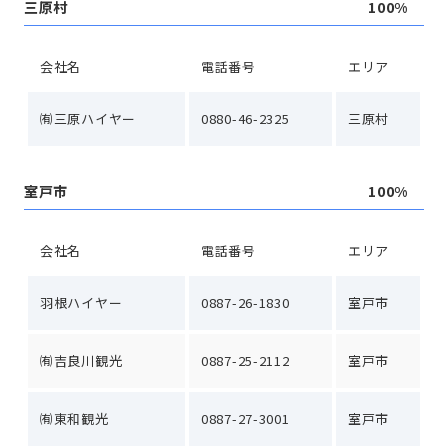
三原村
100%
会社名
電話番号
エリア
㈲三原ハイヤー
0880-46-2325
三原村
室戸市
100%
会社名
電話番号
エリア
羽根ハイヤー
0887-26-1830
室戸市
㈲吉良川観光
0887-25-2112
室戸市
㈲東和観光
0887-27-3001
室戸市