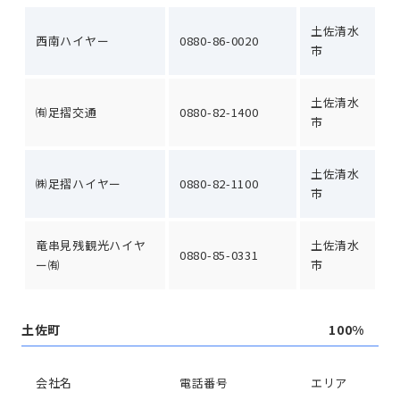
土佐清水
西南ハイヤー
0880-86-0020
市
土佐清水
㈲足摺交通
0880-82-1400
市
土佐清水
㈱足摺ハイヤー
0880-82-1100
市
竜串見残観光ハイヤ
土佐清水
0880-85-0331
ー㈲
市
土佐町
100%
会社名
電話番号
エリア