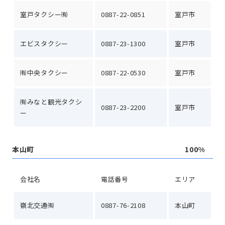
室戸タクシー㈲
0887-22-0851
室戸市
エビスタクシー
0887-23-1300
室戸市
㈲中央タクシー
0887-22-0530
室戸市
㈲みなと観光タクシ
0887-23-2200
室戸市
ー
本山町
100%
会社名
電話番号
エリア
嶺北交通㈲
0887-76-2108
本山町