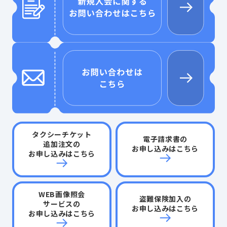
タクシーチケット
電子請求書の
追加注文の
お申し込みはこちら
お申し込みはこちら
WEB画像照会
盗難保険加入の
サービスの
お申し込みはこちら
お申し込みはこちら