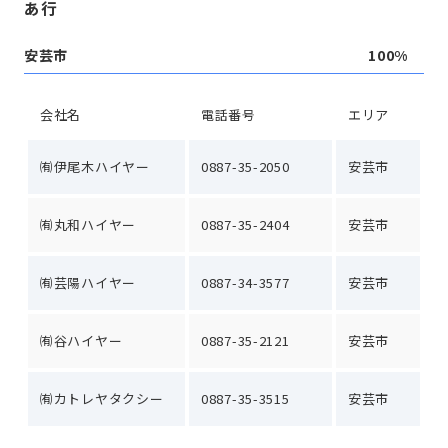
あ行
安芸市
100%
会社名
電話番号
エリア
㈲伊尾木ハイヤー
0887-35-2050
安芸市
㈲丸和ハイヤー
0887-35-2404
安芸市
㈲芸陽ハイヤー
0887-34-3577
安芸市
㈲谷ハイヤー
0887-35-2121
安芸市
㈲カトレヤタクシー
0887-35-3515
安芸市