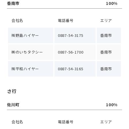
香南市
100%
会社名
電話番号
エリア
㈲野島ハイヤー
0887-54-3175
香南市
㈱のいちタクシー
0887-56-1700
香南市
㈲平和ハイヤー
0887-54-3165
香南市
さ行
佐川町
100%
会社名
電話番号
エリア