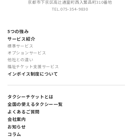
京都市下京区高辻通室町西入繁昌町310番地
TEL.
075-354-9830
5つの強み
サービス紹介
標準サービス
オプションサービス
他社との違い
福祉チケット支援サービス
インボイス制度について
タクシーチケットとは
全国の使えるタクシー一覧
よくあるご質問
会社案内
お知らせ
コラム