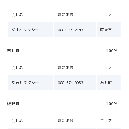
会社名
電話番号
エリア
㈲土柱タクシー
0883-35-2343
阿波市
石井町
100%
会社名
電話番号
エリア
㈲石井タクシー
088-674-0953
石井町
板野町
100%
会社名
電話番号
エリア