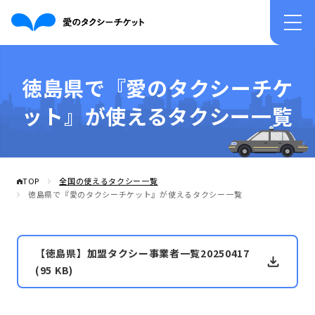
徳島県で『愛のタクシーチケ
ット』が使えるタクシー一覧
TOP
全国の使えるタクシー一覧
徳島県で『愛のタクシーチケット』が使えるタクシー一覧
【徳島県】加盟タクシー事業者一覧20250417
(95 KB)