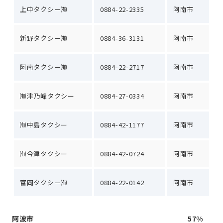
上中タクシー㈲
0884-22-2335
阿南市
新野タクシー㈲
0884-36-3131
阿南市
阿南タクシー㈲
0884-22-2717
阿南市
㈲津乃峰タクシー
0884-27-0334
阿南市
㈲中島タクシー
0884-42-1177
阿南市
㈲今津タクシー
0884-42-0724
阿南市
富岡タクシー㈲
0884-22-0142
阿南市
阿波市
57%