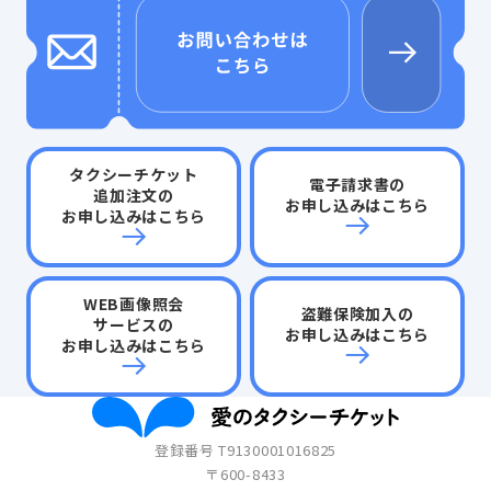
タクシーチケット
電子請求書の
追加注文の
お申し込みはこちら
お申し込みはこちら
WEB画像照会
盗難保険加入の
サービスの
お申し込みはこちら
お申し込みはこちら
登録番号 T9130001016825
〒600-8433