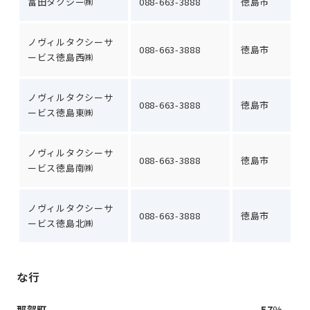
富田タクシー㈱
088-663-3888
徳島市
ノヴィルタクシーサ
088-663-3888
徳島市
ービス徳島西㈱
ノヴィルタクシーサ
088-663-3888
徳島市
ービス徳島東㈱
ノヴィルタクシーサ
088-663-3888
徳島市
ービス徳島南㈱
ノヴィルタクシーサ
088-663-3888
徳島市
ービス徳島北㈱
な行
那賀町
57%